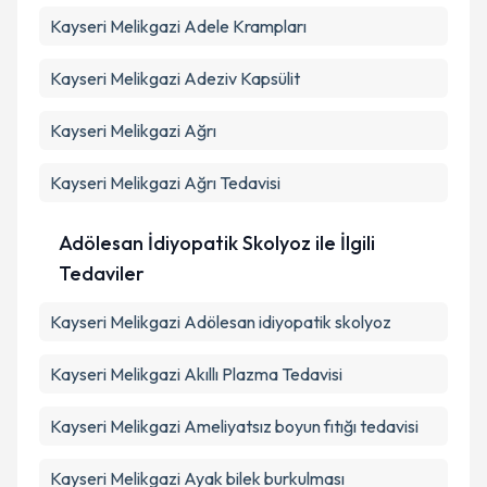
Kayseri Melikgazi Adele Krampları
Kayseri Melikgazi Adeziv Kapsülit
Kayseri Melikgazi Ağrı
Kayseri Melikgazi Ağrı Tedavisi
Adölesan İdiyopatik Skolyoz ile İlgili
Tedaviler
Kayseri Melikgazi Adölesan idiyopatik skolyoz
Kayseri Melikgazi Akıllı Plazma Tedavisi
Kayseri Melikgazi Ameliyatsız boyun fıtığı tedavisi
Kayseri Melikgazi Ayak bilek burkulması