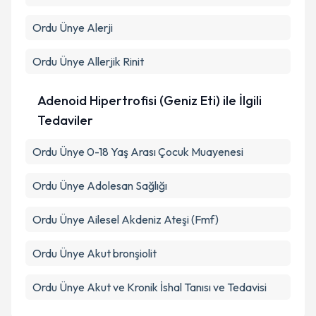
Ordu Ünye Alerji
Ordu Ünye Allerjik Rinit
Adenoid Hipertrofisi (Geniz Eti) ile İlgili
Tedaviler
Ordu Ünye 0-18 Yaş Arası Çocuk Muayenesi
Ordu Ünye Adolesan Sağlığı
Ordu Ünye Ailesel Akdeniz Ateşi (Fmf)
Ordu Ünye Akut bronşiolit
Ordu Ünye Akut ve Kronik İshal Tanısı ve Tedavisi