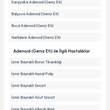
Karşıyaka
Adenoid (Geniz Eti)
Balçova
Adenoid (Geniz Eti)
Buca
Adenoid (Geniz Eti)
Narlıdere
Adenoid (Geniz Eti)
Adenoid (Geniz Eti) ile İlgili Hastalıklar
İzmir Bayraklı Burun Tıkanıklığı
İzmir Bayraklı Nazal Polip
İzmir Bayraklı Sinüzit
İzmir Bayraklı Akut Sinüzit
İzmir Bayraklı Allerjik Rinit