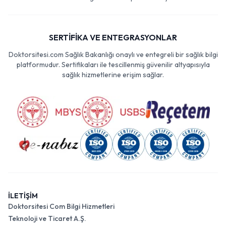
SERTİFİKA VE ENTEGRASYONLAR
Doktorsitesi.com Sağlık Bakanlığı onaylı ve entegreli bir sağlık bilgi
platformudur. Sertifikaları ile tescillenmiş güvenilir altyapısıyla
sağlık hizmetlerine erişim sağlar.
İLETİŞİM
Doktorsitesi Com Bilgi Hizmetleri
Teknoloji ve Ticaret A.Ş.