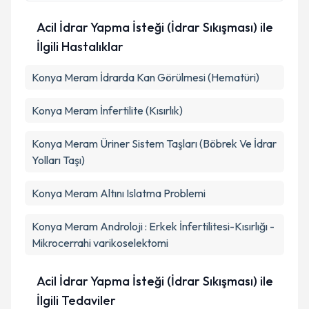
Takvim Talebini Gönder
Acil İdrar Yapma İsteği (İdrar Sıkışması) ile
İlgili Hastalıklar
Konya Meram İdrarda Kan Görülmesi (Hematüri)
Konya Meram İnfertilite (Kısırlık)
Konya Meram Üriner Sistem Taşları (Böbrek Ve İdrar
Yolları Taşı)
Konya Meram Altını Islatma Problemi
Konya Meram Androloji : Erkek İnfertilitesi-Kısırlığı -
Mikrocerrahi varikoselektomi
Acil İdrar Yapma İsteği (İdrar Sıkışması) ile
İlgili Tedaviler