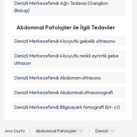
Denizli Merkezefendi Ağrı Tedavisi (Ganglion
Blokaji)
Abdominal Patolojiler ile İlgili Tedaviler
Denizli Merkezefendi 4 boyutlu gebelik ultrasonu
Denizli Merkezefendi 4 boyutlu renkli ayrıntılı gebe
ultrason
Denizli Merkezefendi Abdomen ultrasonu
Denizli Merkezefendi Abdominal ultrasonografi
Denizli Merkezefendi Bilgisayarlı tomografi (bt- ct)
Ana Sayfa
Abdominal Patolojiler
Denizli