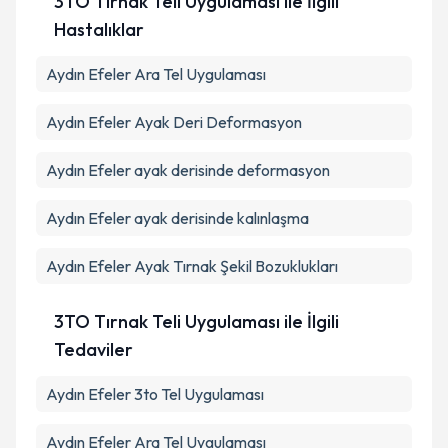
3TO Tırnak Teli Uygulaması ile İlgili
Hastalıklar
Aydın Efeler Ara Tel Uygulaması
Aydın Efeler Ayak Deri Deformasyon
Aydın Efeler ayak derisinde deformasyon
Aydın Efeler ayak derisinde kalınlaşma
Aydın Efeler Ayak Tırnak Şekil Bozuklukları
3TO Tırnak Teli Uygulaması ile İlgili
Tedaviler
Aydın Efeler 3to Tel Uygulaması
Aydın Efeler Ara Tel Uygulaması