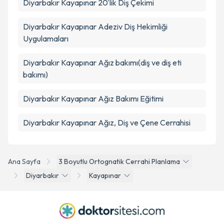
Diyarbakır Kayapınar 20'lik Diş Çekimi
Diyarbakır Kayapınar Adeziv Diş Hekimliği
Uygulamaları
Diyarbakır Kayapınar Ağız bakımı(diş ve diş eti
bakımı)
Diyarbakır Kayapınar Ağız Bakımı Eğitimi
Diyarbakır Kayapınar Ağız, Diş ve Çene Cerrahisi
Ana Sayfa
3 Boyutlu Ortognatik Cerrahi Planlama
Diyarbakır
Kayapınar