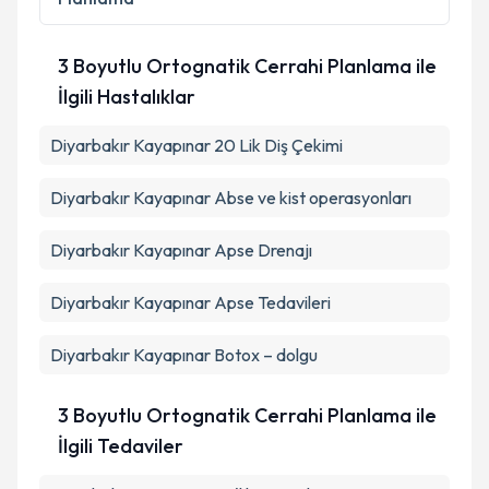
3 Boyutlu Ortognatik Cerrahi Planlama ile
İlgili Hastalıklar
Diyarbakır Kayapınar 20 Lik Diş Çekimi
Diyarbakır Kayapınar Abse ve kist operasyonları
Diyarbakır Kayapınar Apse Drenajı
Diyarbakır Kayapınar Apse Tedavileri
Diyarbakır Kayapınar Botox – dolgu
3 Boyutlu Ortognatik Cerrahi Planlama ile
İlgili Tedaviler