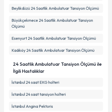
Beylikdüzü
24 Saatlik Ambulatuar Tansiyon Ölçümü
Büyükçekmece
24 Saatlik Ambulatuar Tansiyon
Ölçümü
Esenyurt
24 Saatlik Ambulatuar Tansiyon Ölçümü
Kadıköy
24 Saatlik Ambulatuar Tansiyon Ölçümü
24 Saatlik Ambulatuar Tansiyon Ölçümü ile
İlgili Hastalıklar
İstanbul 24 saat EKG holteri
İstanbul 24 saat tansiyon holteri
İstanbul Angina Pektoris