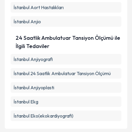
İstanbul Aort Hastalıkları
İstanbul Anjio
24 Saatlik Ambulatuar Tansiyon Ölçümü ile
İlgili Tedaviler
İstanbul Anjiyografi
İstanbul 24 Saatlik Ambulatuar Tansiyon Ölçümü
İstanbul Anjiyoplasti
İstanbul Ekg
İstanbul Eko(ekokardiyografi)