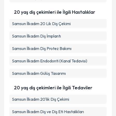
20 yaş diş çekimleri ile İlgili Hastalıklar
Samsun İlkadım 20 Lik Diş Çekimi
Samsun İlkadım Diş İmplantı
Samsun İlkadım Diş Protez Bakımı
Samsun İlkadım Endodonti (Kanal Tedavisi)
Samsun İlkadım Gülüş Tasarımı
20 yaş diş çekimleri ile İlgili Tedaviler
Samsun İlkadım 20'lik Diş Çekimi
Samsun İlkadım Diş ve Diş Eti Hastalıkları