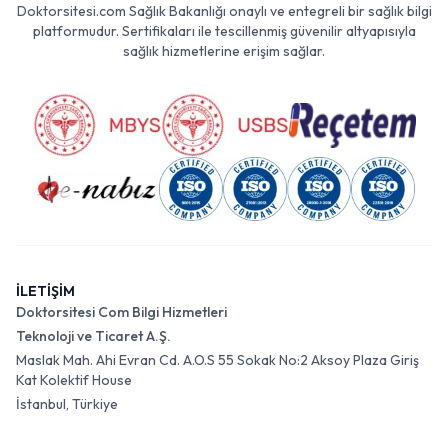
Doktorsitesi.com Sağlık Bakanlığı onaylı ve entegreli bir sağlık bilgi
platformudur. Sertifikaları ile tescillenmiş güvenilir altyapısıyla
sağlık hizmetlerine erişim sağlar.
İLETİŞİM
Doktorsitesi Com Bilgi Hizmetleri
Teknoloji ve Ticaret A.Ş.
Maslak Mah. Ahi Evran Cd. A.O.S 55 Sokak No:2 Aksoy Plaza Giriş
Kat Kolektif House
İstanbul, Türkiye