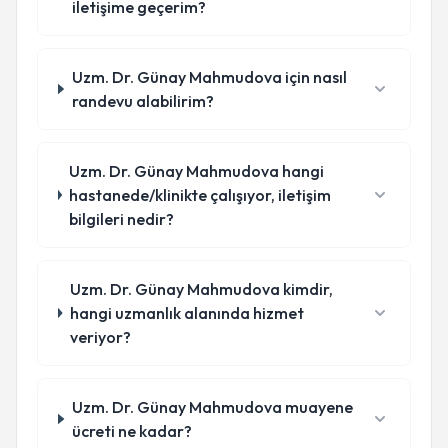
iletişime geçerim?
Uzm. Dr. Günay Mahmudova için nasıl
randevu alabilirim?
Uzm. Dr. Günay Mahmudova hangi
hastanede/klinikte çalışıyor, iletişim
bilgileri nedir?
Uzm. Dr. Günay Mahmudova kimdir,
hangi uzmanlık alanında hizmet
veriyor?
Uzm. Dr. Günay Mahmudova muayene
ücreti ne kadar?