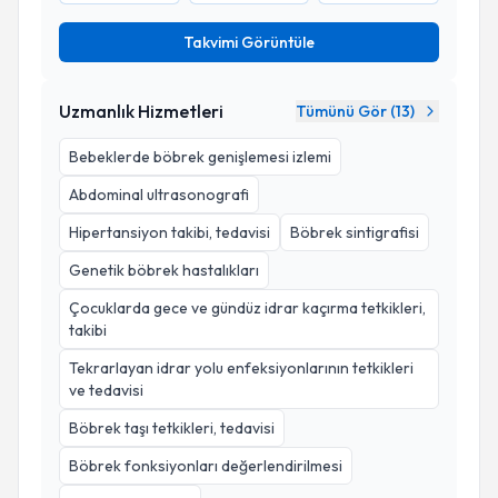
Takvimi Görüntüle
Uzmanlık Hizmetleri
Tümünü Gör (
13
)
Bebeklerde böbrek genişlemesi izlemi
Abdominal ultrasonografi
Hipertansiyon takibi, tedavisi
Böbrek sintigrafisi
Genetik böbrek hastalıkları
Çocuklarda gece ve gündüz idrar kaçırma tetkikleri,
takibi
Tekrarlayan idrar yolu enfeksiyonlarının tetkikleri
ve tedavisi
Böbrek taşı tetkikleri, tedavisi
Böbrek fonksiyonları değerlendirilmesi