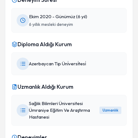
Ekim 2020 - Günümüz (6 yıl)
6 yıllık mesleki deneyim
Diploma Aldığı Kurum
Azerbaycan Tip Üni̇versi̇tesi̇
Uzmanlık Aldığı Kurum
Sağlık Bilimleri Üniversitesi
Ümraniye Eğitim Ve Araştırma
Uzmanlık
Hastanesi
Deneyimler