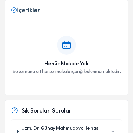
İçerikler
Henüz Makale Yok
Bu uzmana ait henüz makale içeriği bulunmamaktadır.
Sık Sorulan Sorular
Uzm. Dr. Günay Mahmudova ile nasıl