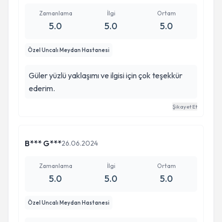
Zamanlama
İlgi
Ortam
5.0
5.0
5.0
Özel Uncalı Meydan Hastanesi
Güler yüzlü yaklaşımı ve ilgisi için çok teşekkür
ederim.
Şikayet Et
B*** G***
26.06.2024
Zamanlama
İlgi
Ortam
5.0
5.0
5.0
Özel Uncalı Meydan Hastanesi