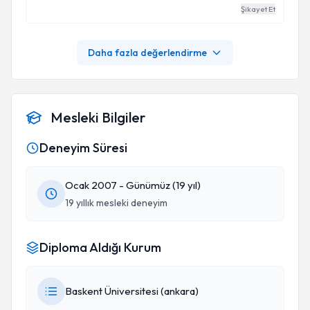
Şikayet Et
Daha fazla değerlendirme
Mesleki Bilgiler
Deneyim Süresi
Ocak 2007 - Günümüz (19 yıl)
19 yıllık mesleki deneyim
Diploma Aldığı Kurum
Baskent Üniversitesi (ankara)