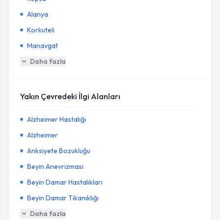
Alanya
Korkuteli
Manavgat
Daha fazla
Yakın Çevredeki İlgi Alanları
Alzheimer Hastalığı
Alzheimer
Anksiyete Bozukluğu
Beyin Anevrizması
Beyin Damar Hastalıkları
Beyin Damar Tıkanıklığı
Daha fazla