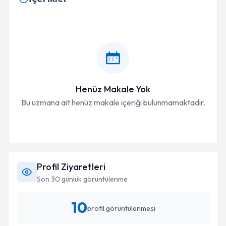
Henüz Makale Yok
Bu uzmana ait henüz makale içeriği bulunmamaktadır.
Profil Ziyaretleri
Son 30 günlük görüntülenme
10
profil görüntülenmesi