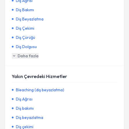
Diş Ağrısı
Diş Bakımı
Diş Beyazlatma
Diş Çekimi
Diş Çürüğü
Diş Dolgusu
Daha fazla
Yakın Çevredeki Hizmetler
Bleaching (diş beyazlatma)
Diş Ağrısı
Diş bakımı
Diş beyazlatma
Diş çekimi