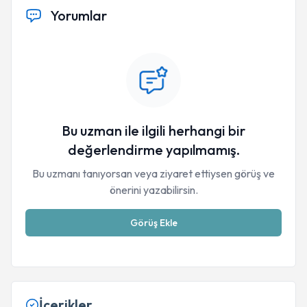
Yorumlar
Bu uzman ile ilgili herhangi bir
değerlendirme yapılmamış.
Bu uzmanı tanıyorsan veya ziyaret ettiysen görüş ve
önerini yazabilirsin.
Görüş Ekle
İçerikler