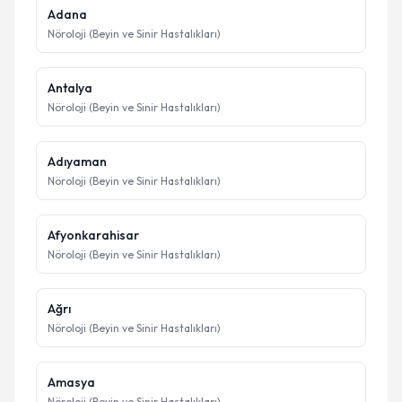
Adana
Nöroloji (Beyin ve Sinir Hastalıkları)
Antalya
Nöroloji (Beyin ve Sinir Hastalıkları)
Adıyaman
Nöroloji (Beyin ve Sinir Hastalıkları)
Afyonkarahisar
Nöroloji (Beyin ve Sinir Hastalıkları)
Ağrı
Nöroloji (Beyin ve Sinir Hastalıkları)
Amasya
Nöroloji (Beyin ve Sinir Hastalıkları)