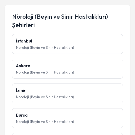
Nöroloji (Beyin ve Sinir Hastalıkları)
Şehirleri
İstanbul
Nöroloji (Beyin ve Sinir Hastalıkları)
Ankara
Nöroloji (Beyin ve Sinir Hastalıkları)
İzmir
Nöroloji (Beyin ve Sinir Hastalıkları)
Bursa
Nöroloji (Beyin ve Sinir Hastalıkları)