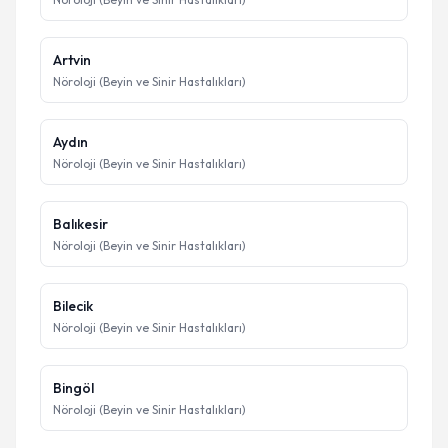
Artvin
Nöroloji (Beyin ve Sinir Hastalıkları)
Aydın
Nöroloji (Beyin ve Sinir Hastalıkları)
Balıkesir
Nöroloji (Beyin ve Sinir Hastalıkları)
Bilecik
Nöroloji (Beyin ve Sinir Hastalıkları)
Bingöl
Nöroloji (Beyin ve Sinir Hastalıkları)