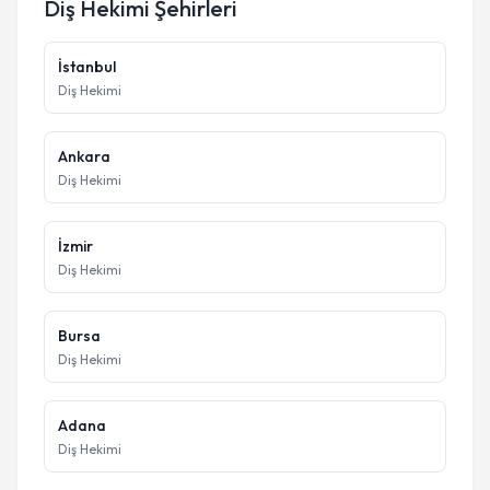
Diş Hekimi
Şehirleri
İstanbul
Diş Hekimi
Ankara
Diş Hekimi
İzmir
Diş Hekimi
Bursa
Diş Hekimi
Adana
Diş Hekimi