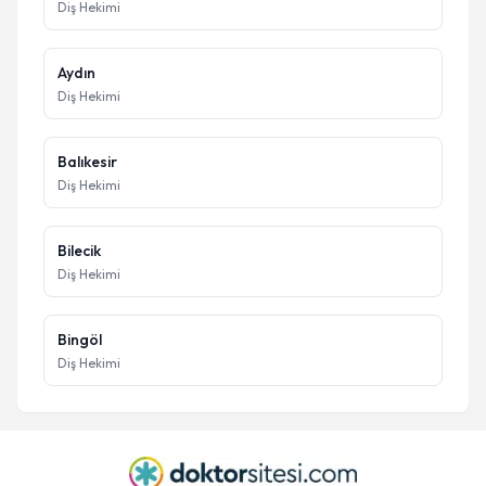
Diş Hekimi
Aydın
Diş Hekimi
Balıkesir
Diş Hekimi
Bilecik
Diş Hekimi
Bingöl
Diş Hekimi