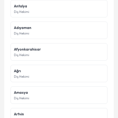
Antalya
Diş Hekimi
Adıyaman
Diş Hekimi
Afyonkarahisar
Diş Hekimi
Ağrı
Diş Hekimi
Amasya
Diş Hekimi
Artvin