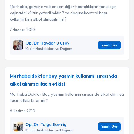
Merhaba, gonore ve benzeri diğer hastalıkların tanısı için
vajinadal kültür yeterli midir ? ve doğum kontrol hapı
kullanılırken alkol alınabilir mi ?
7 Haziran 2010
Op. Dr. Haydar Ulusoy
Yanıtı Gör
Kadın Hastalıkları ve Doğum
Merhaba doktor bey, yasmin kullanımı sırasında
alkol alınırsa ilacın etkisi
Merhaba Doktor Bey, yasmin kullanımı sırasında alkol alınırsa
ilacın etkisi biter mi ?
6 Haziran 2010
Op. Dr. Tolga Ecemiş
Yanıtı Gör
Kadın Hastalıkları ve Doğum