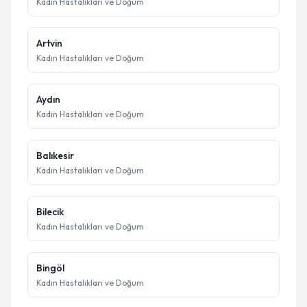
Kadın Hastalıkları ve Doğum
Artvin
Kadın Hastalıkları ve Doğum
Aydın
Kadın Hastalıkları ve Doğum
Balıkesir
Kadın Hastalıkları ve Doğum
Bilecik
Kadın Hastalıkları ve Doğum
Bingöl
Kadın Hastalıkları ve Doğum