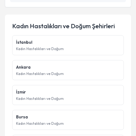
Kadın Hastalıkları ve Doğum
Şehirleri
İstanbul
Kadın Hastalıkları ve Doğum
Ankara
Kadın Hastalıkları ve Doğum
İzmir
Kadın Hastalıkları ve Doğum
Bursa
Kadın Hastalıkları ve Doğum