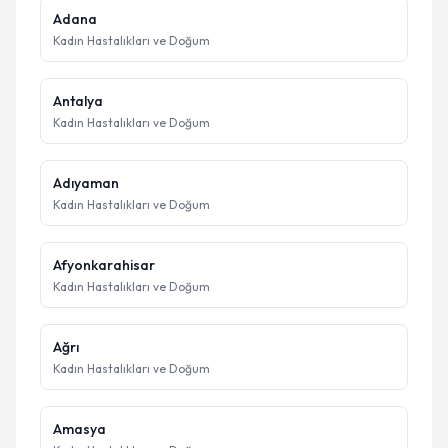
Adana
Kadın Hastalıkları ve Doğum
Antalya
Kadın Hastalıkları ve Doğum
Adıyaman
Kadın Hastalıkları ve Doğum
Afyonkarahisar
Kadın Hastalıkları ve Doğum
Ağrı
Kadın Hastalıkları ve Doğum
Amasya