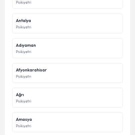
Psikiyatri
Antalya
Psikiyatri
Adıyaman
Psikiyatri
Afyonkarahisar
Psikiyatri
Ağrı
Psikiyatri
Amasya
Psikiyatri