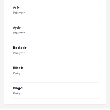
Artvin
Psikiyatri
Aydın
Psikiyatri
Balıkesir
Psikiyatri
Bilecik
Psikiyatri
Bingöl
Psikiyatri