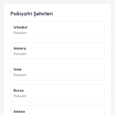
Psikiyatri
Şehirleri
İstanbul
Psikiyatri
Ankara
Psikiyatri
İzmir
Psikiyatri
Bursa
Psikiyatri
Adana