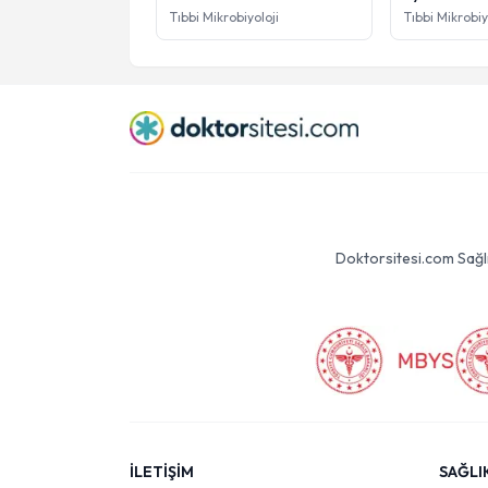
Tıbbi Mikrobiyoloji
Tıbbi Mikrobiy
Doktorsitesi.com Sağlık 
İLETİŞİM
SAĞLI