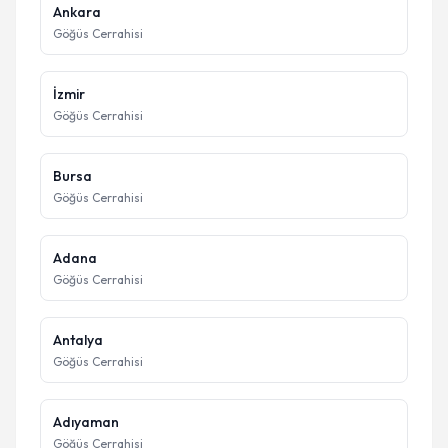
Ankara
Göğüs Cerrahisi
İzmir
Göğüs Cerrahisi
Bursa
Göğüs Cerrahisi
Adana
Göğüs Cerrahisi
Antalya
Göğüs Cerrahisi
Adıyaman
Göğüs Cerrahisi