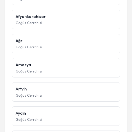
Afyonkarahisar
Göğüs Cerrahisi
Ağrı
Göğüs Cerrahisi
Amasya
Göğüs Cerrahisi
Artvin
Göğüs Cerrahisi
Aydın
Göğüs Cerrahisi