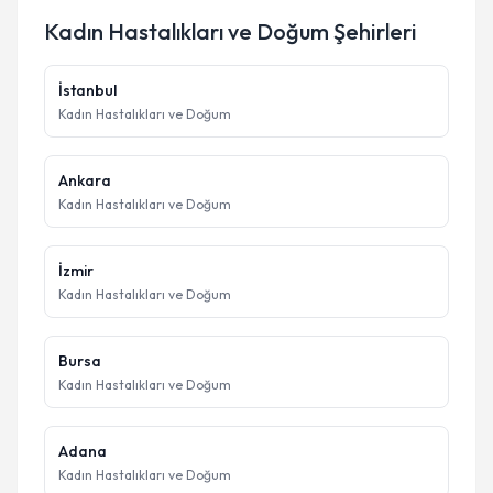
Kadın Hastalıkları ve Doğum
Şehirleri
İstanbul
Kadın Hastalıkları ve Doğum
Ankara
Kadın Hastalıkları ve Doğum
İzmir
Kadın Hastalıkları ve Doğum
Bursa
Kadın Hastalıkları ve Doğum
Adana
Kadın Hastalıkları ve Doğum