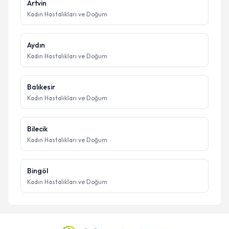
Artvin
Kadın Hastalıkları ve Doğum
Aydın
Kadın Hastalıkları ve Doğum
Balıkesir
Kadın Hastalıkları ve Doğum
Bilecik
Kadın Hastalıkları ve Doğum
Bingöl
Kadın Hastalıkları ve Doğum