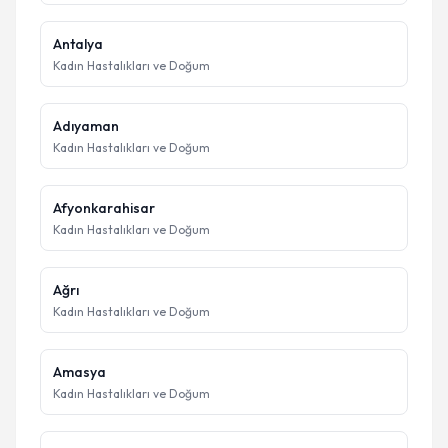
Antalya
Kadın Hastalıkları ve Doğum
Adıyaman
Kadın Hastalıkları ve Doğum
Afyonkarahisar
Kadın Hastalıkları ve Doğum
Ağrı
Kadın Hastalıkları ve Doğum
Amasya
Kadın Hastalıkları ve Doğum