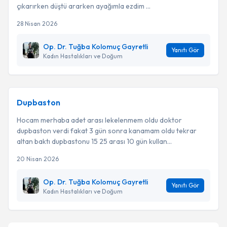
çıkarırken düştü ararken ayağımla ezdim ...
28 Nisan 2026
Op. Dr. Tuğba Kolomuç Gayretli
Yanıtı Gör
Kadın Hastalıkları ve Doğum
Dupbaston
Hocam merhaba adet arası lekelenmem oldu doktor
dupbaston verdi fakat 3 gün sonra kanamam oldu tekrar
altan baktı dupbastonu 15 25 arası 10 gün kullan...
20 Nisan 2026
Op. Dr. Tuğba Kolomuç Gayretli
Yanıtı Gör
Kadın Hastalıkları ve Doğum