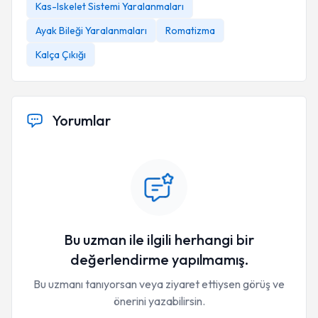
Kas-Iskelet Sistemi Yaralanmaları
Ayak Bileği Yaralanmaları
Romatizma
Kalça Çıkığı
Yorumlar
Bu uzman ile ilgili herhangi bir
değerlendirme yapılmamış.
Bu uzmanı tanıyorsan veya ziyaret ettiysen görüş ve
önerini yazabilirsin.