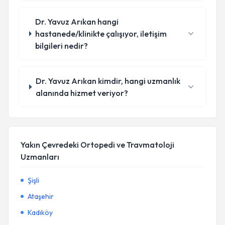
Dr. Yavuz Arıkan hangi
hastanede/klinikte çalışıyor, iletişim
bilgileri nedir?
Dr. Yavuz Arıkan kimdir, hangi uzmanlık
alanında hizmet veriyor?
Yakın Çevredeki Ortopedi ve Travmatoloji
Uzmanları
Şişli
Ataşehir
Kadıköy