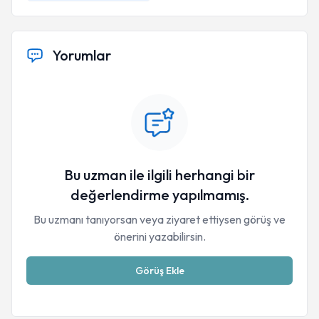
Yorumlar
Bu uzman ile ilgili herhangi bir
değerlendirme yapılmamış.
Bu uzmanı tanıyorsan veya ziyaret ettiysen görüş ve
önerini yazabilirsin.
Görüş Ekle