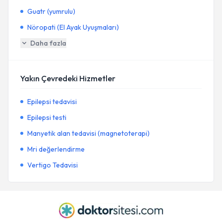
Guatr (yumrulu)
Nöropati (El Ayak Uyuşmaları)
Daha fazla
Yakın Çevredeki Hizmetler
Epilepsi tedavisi
Epilepsi testi
Manyetik alan tedavisi (magnetoterapi)
Mri değerlendirme
Vertigo Tedavisi