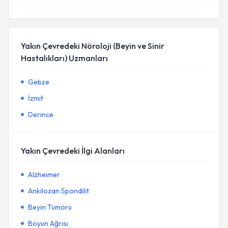
Yakın Çevredeki Nöroloji (Beyin ve Sinir
Hastalıkları) Uzmanları
Gebze
İzmit
Derince
Yakın Çevredeki İlgi Alanları
Alzheimer
Ankilozan Spondilit
Beyin Tümörü
Boyun Ağrısı