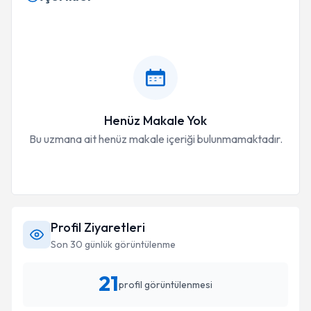
Henüz Makale Yok
Bu uzmana ait henüz makale içeriği bulunmamaktadır.
Profil Ziyaretleri
Son 30 günlük görüntülenme
21
profil görüntülenmesi