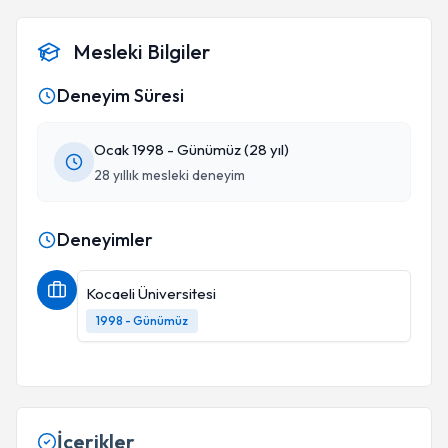
Mesleki Bilgiler
Deneyim Süresi
Ocak 1998 - Günümüz (28 yıl)
28 yıllık mesleki deneyim
Deneyimler
Kocaeli Üniversitesi
1998 - Günümüz
İçerikler