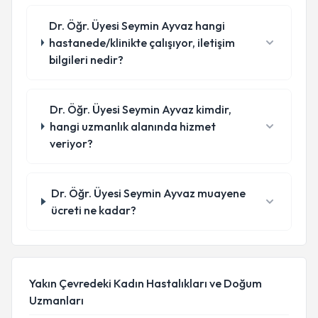
Dr. Öğr. Üyesi Seymin Ayvaz hangi
hastanede/klinikte çalışıyor, iletişim
bilgileri nedir?
Dr. Öğr. Üyesi Seymin Ayvaz kimdir,
hangi uzmanlık alanında hizmet
veriyor?
Dr. Öğr. Üyesi Seymin Ayvaz muayene
ücreti ne kadar?
Yakın Çevredeki Kadın Hastalıkları ve Doğum
Uzmanları