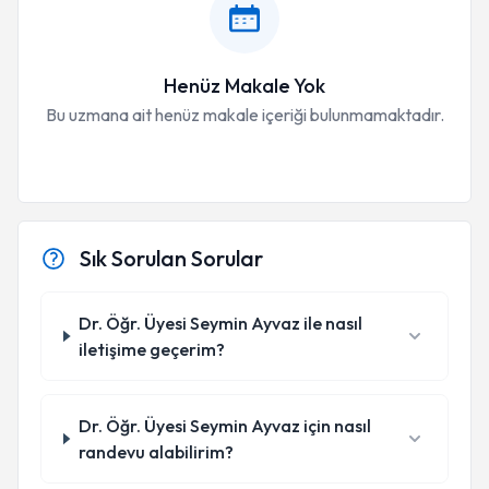
Henüz Makale Yok
Bu uzmana ait henüz makale içeriği bulunmamaktadır.
Sık Sorulan Sorular
Dr. Öğr. Üyesi Seymin Ayvaz ile nasıl
iletişime geçerim?
Dr. Öğr. Üyesi Seymin Ayvaz için nasıl
randevu alabilirim?