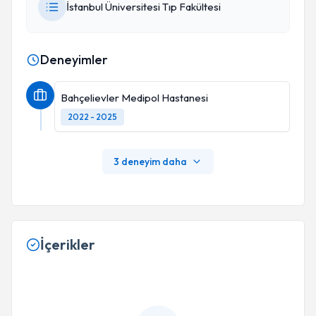
İstanbul Üniversitesi Tıp Fakültesi
Deneyimler
Bahçelievler Medipol Hastanesi
2022 - 2025
3 deneyim daha
İçerikler