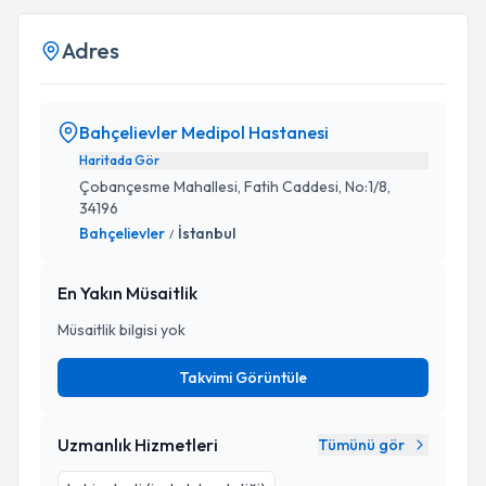
Adres
Bahçelievler Medipol Hastanesi
Haritada Gör
Çobançesme Mahallesi, Fatih Caddesi, No:1/8,
34196
Bahçelievler
İstanbul
/
En Yakın Müsaitlik
Müsaitlik bilgisi yok
Takvimi Görüntüle
Uzmanlık Hizmetleri
Tümünü gör