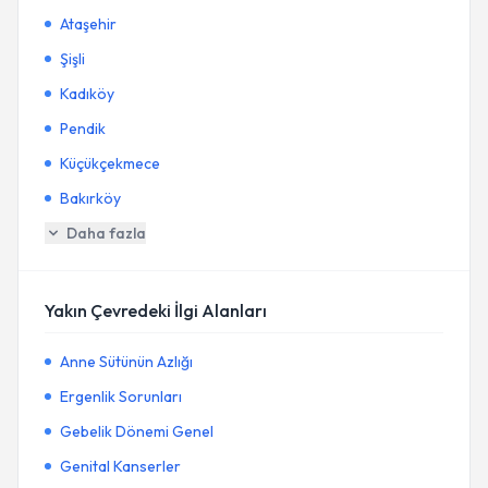
Ataşehir
Şişli
Kadıköy
Pendik
Küçükçekmece
Bakırköy
Daha fazla
Yakın Çevredeki İlgi Alanları
Anne Sütünün Azlığı
Ergenlik Sorunları
Gebelik Dönemi Genel
Genital Kanserler