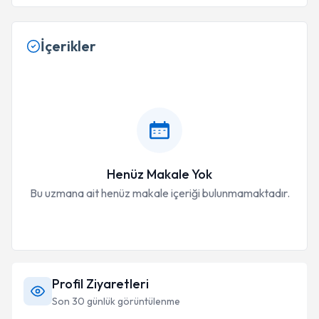
İçerikler
Henüz Makale Yok
Bu uzmana ait henüz makale içeriği bulunmamaktadır.
Profil Ziyaretleri
Son 30 günlük görüntülenme