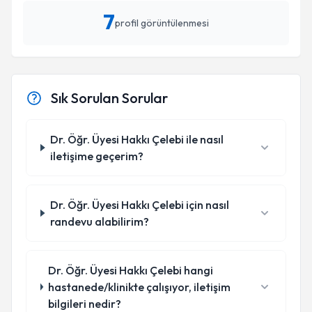
7
profil görüntülenmesi
Sık Sorulan Sorular
Dr. Öğr. Üyesi Hakkı Çelebi ile nasıl
iletişime geçerim?
Dr. Öğr. Üyesi Hakkı Çelebi için nasıl
randevu alabilirim?
Dr. Öğr. Üyesi Hakkı Çelebi hangi
hastanede/klinikte çalışıyor, iletişim
bilgileri nedir?