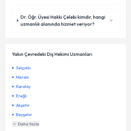
Dr. Öğr. Üyesi Hakkı Çelebi kimdir, hangi
uzmanlık alanında hizmet veriyor?
Yakın Çevredeki Diş Hekimi Uzmanları
Selçuklu
Meram
Karatay
Ereğli
Akşehir
Beyşehir
Daha fazla