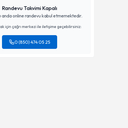
Randevu Takvimi Kapalı
 anda online randevu kabul etmemektedir.
 için çağrı merkezi ile iletişime geçebilirsiniz:
0 (850) 474 05 25