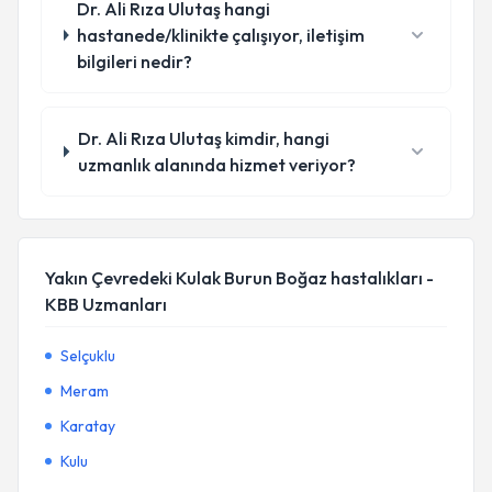
Dr. Ali Rıza Ulutaş hangi
hastanede/klinikte çalışıyor, iletişim
bilgileri nedir?
Dr. Ali Rıza Ulutaş kimdir, hangi
uzmanlık alanında hizmet veriyor?
Yakın Çevredeki Kulak Burun Boğaz hastalıkları -
KBB Uzmanları
Selçuklu
Meram
Karatay
Kulu