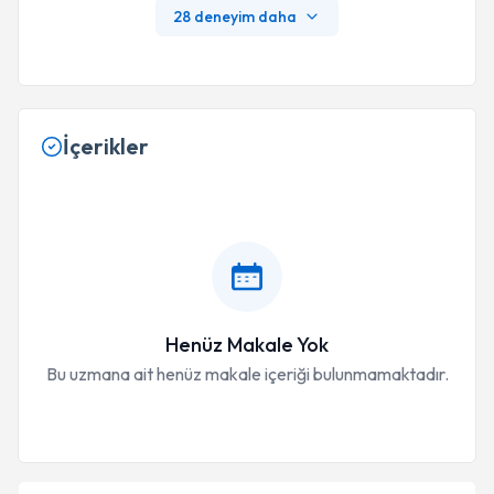
28 deneyim daha
İçerikler
Henüz Makale Yok
Bu uzmana ait henüz makale içeriği bulunmamaktadır.