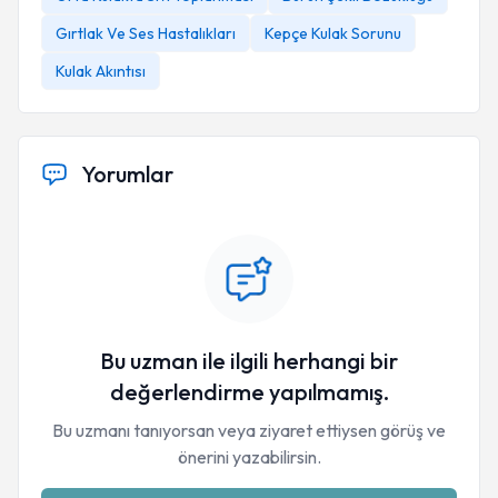
Gırtlak Ve Ses Hastalıkları
Kepçe Kulak Sorunu
Kulak Akıntısı
Yorumlar
Bu uzman ile ilgili herhangi bir
değerlendirme yapılmamış.
Bu uzmanı tanıyorsan veya ziyaret ettiysen görüş ve
önerini yazabilirsin.