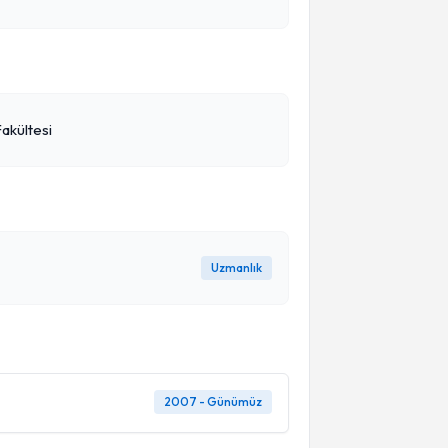
akültesi
Uzmanlık
2007 - Günümüz