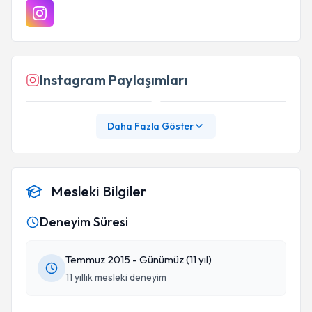
Instagram Paylaşımları
Daha Fazla Göster
Mesleki Bilgiler
Deneyim Süresi
Temmuz 2015 - Günümüz (11 yıl)
11 yıllık mesleki deneyim