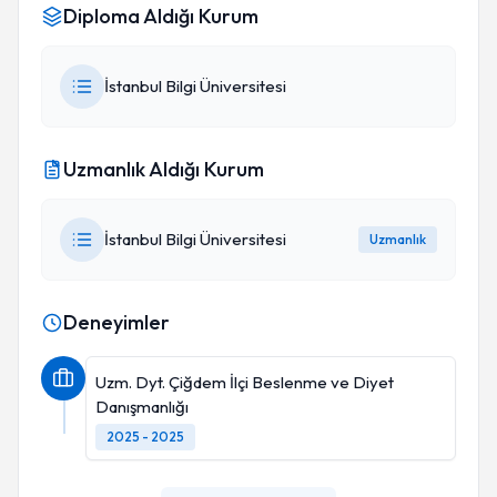
Diploma Aldığı Kurum
İstanbul Bilgi Üniversitesi
Uzmanlık Aldığı Kurum
İstanbul Bilgi Üniversitesi
Uzmanlık
Deneyimler
Uzm. Dyt. Çiğdem İlçi Beslenme ve Diyet
Danışmanlığı
2025 - 2025