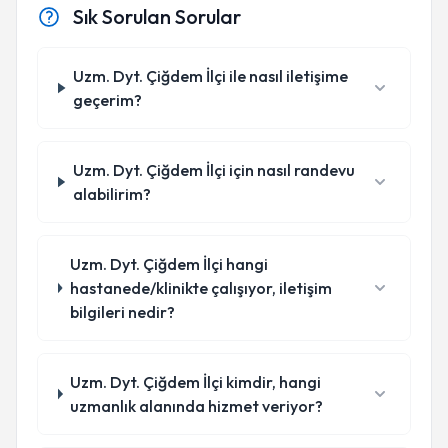
Sık Sorulan Sorular
Uzm. Dyt. Çiğdem İlçi ile nasıl iletişime
geçerim?
Uzm. Dyt. Çiğdem İlçi için nasıl randevu
alabilirim?
Uzm. Dyt. Çiğdem İlçi hangi
hastanede/klinikte çalışıyor, iletişim
bilgileri nedir?
Uzm. Dyt. Çiğdem İlçi kimdir, hangi
uzmanlık alanında hizmet veriyor?