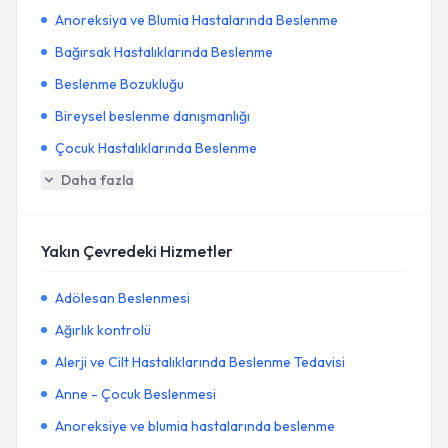
Anoreksiya ve Blumia Hastalarında Beslenme
Bağırsak Hastalıklarında Beslenme
Beslenme Bozukluğu
Bireysel beslenme danışmanlığı
Çocuk Hastalıklarında Beslenme
Daha fazla
Yakın Çevredeki Hizmetler
Adölesan Beslenmesi
Ağırlık kontrolü
Alerji ve Cilt Hastalıklarında Beslenme Tedavisi
Anne - Çocuk Beslenmesi
Anoreksiye ve blumia hastalarında beslenme