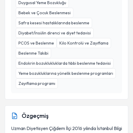
Duygusal Yeme Bozukluğu
Bebek ve Çocuk Beslenmesi
Safra kesesi hastalıklarında beslenme
Diyabet/İnsülin direnci ve diyet tedavisi
PCOS ve Beslenme
Kilo Kontrolü ve Zayıflama
Beslenme Takibi
Endokrin bozuklukluklarda tıbbi beslenme tedavisi
Yeme bozukluklarına yönelik beslenme programları
Zayıflama programı
Özgeçmiş
Uzman Diyetisyen Çiğdem İlçi 2016 yılında İstanbul Bilgi