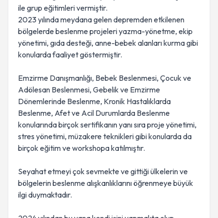
ile grup eğitimleri vermiştir.
2023 yılında meydana gelen depremden etkilenen
bölgelerde beslenme projeleri yazma-yönetme, ekip
yönetimi, gıda desteği, anne-bebek alanları kurma gibi
konularda faaliyet göstermiştir.
Emzirme Danışmanlığı, Bebek Beslenmesi, Çocuk ve
Adölesan Beslenmesi, Gebelik ve Emzirme
Dönemlerinde Beslenme, Kronik Hastalıklarda
Beslenme, Afet ve Acil Durumlarda Beslenme
konularında birçok sertifikanın yanı sıra proje yönetimi,
stres yönetimi, müzakere teknikleri gibi konularda da
birçok eğitim ve workshopa katılmıştır.
Seyahat etmeyi çok sevmekte ve gittiği ülkelerin ve
bölgelerin beslenme alışkanlıklarını öğrenmeye büyük
ilgi duymaktadır.