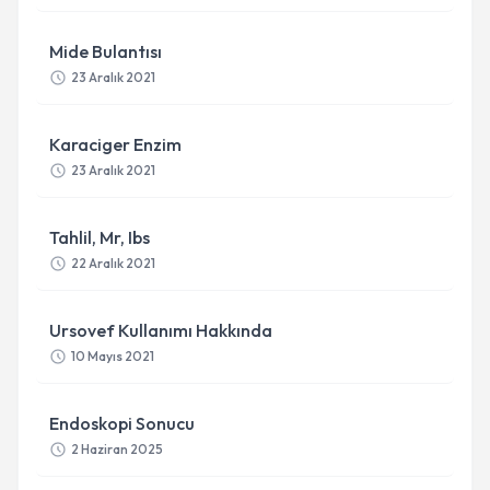
Mide Bulantısı
23 Aralık 2021
Karaciger Enzim
23 Aralık 2021
Tahlil, Mr, Ibs
22 Aralık 2021
Ursovef Kullanımı Hakkında
10 Mayıs 2021
Endoskopi Sonucu
2 Haziran 2025