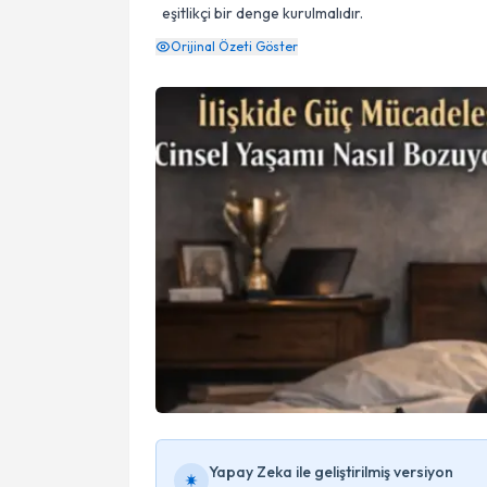
eşitlikçi bir denge kurulmalıdır.
Orijinal Özeti Göster
Yapay Zeka ile geliştirilmiş versiyon