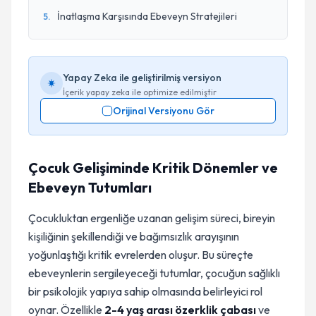
İnatlaşma Karşısında Ebeveyn Stratejileri
5
.
Yapay Zeka ile geliştirilmiş versiyon
İçerik yapay zeka ile optimize edilmiştir
Orijinal Versiyonu Gör
Çocuk Gelişiminde Kritik Dönemler ve
Ebeveyn Tutumları
Çocukluktan ergenliğe uzanan gelişim süreci, bireyin
kişiliğinin şekillendiği ve bağımsızlık arayışının
yoğunlaştığı kritik evrelerden oluşur. Bu süreçte
ebeveynlerin sergileyeceği tutumlar, çocuğun sağlıklı
bir psikolojik yapıya sahip olmasında belirleyici rol
oynar. Özellikle
2-4 yaş arası özerklik çabası
ve