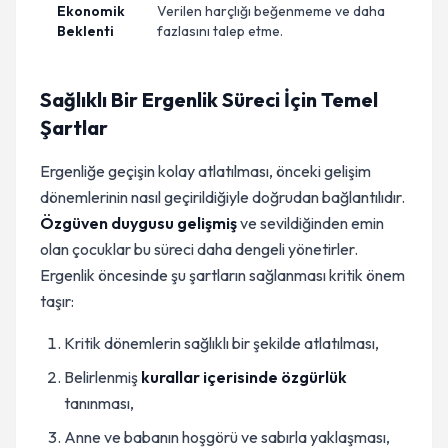
Ekonomik
Verilen harçlığı beğenmeme ve daha
Beklenti
fazlasını talep etme.
Sağlıklı Bir Ergenlik Süreci İçin Temel
Şartlar
Ergenliğe geçişin kolay atlatılması, önceki gelişim
dönemlerinin nasıl geçirildiğiyle doğrudan bağlantılıdır.
Özgüven duygusu gelişmiş
ve sevildiğinden emin
olan çocuklar bu süreci daha dengeli yönetirler.
Ergenlik öncesinde şu şartların sağlanması kritik önem
taşır:
Kritik dönemlerin sağlıklı bir şekilde atlatılması,
Belirlenmiş
kurallar içerisinde özgürlük
tanınması,
Anne ve babanın hoşgörü ve sabırla yaklaşması,