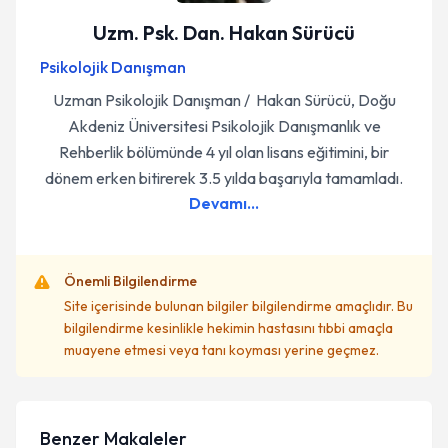
Uzm. Psk. Dan. Hakan Sürücü
Psikolojik Danışman
Uzman Psikolojik Danışman / Hakan Sürücü, Doğu
Akdeniz Üniversitesi Psikolojik Danışmanlık ve
Rehberlik bölümünde 4 yıl olan lisans eğitimini, bir
dönem erken bitirerek 3.5 yılda başarıyla tamamladı.
Devamı...
Önemli Bilgilendirme
Site içerisinde bulunan bilgiler bilgilendirme amaçlıdır. Bu
bilgilendirme kesinlikle hekimin hastasını tıbbi amaçla
muayene etmesi veya tanı koyması yerine geçmez.
Benzer Makaleler