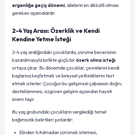
ergenliğe geçiş dönemi
, ailelerin en dikkatli olması
gereken aşamalardır.
2-4 Yaş Arası: Özerklik ve Kendi
Kendine Yetme İsteği
2-4 yaş aralığındaki çocuklarda, yürüme becerisinin
kazanılmasıyla birlikte güçlü bir
özerk olma isteği
ortaya çıkar. Bu dönemde çocuklar, çevrelerini kendi
başlarına keşfetmek ve bireysel yetkinliklerini test
etmek isterler. Çocuğun bu gelişimsel çabasının doğru
desteklenmesi, özgüven gelişimi açısından hayati
önem taşır.
Bu yaş grubundaki çocukların sergilediği temel
bağımsızlık belirtileri şunlardır:
Elinden tutulmadan yürümek istemesi,