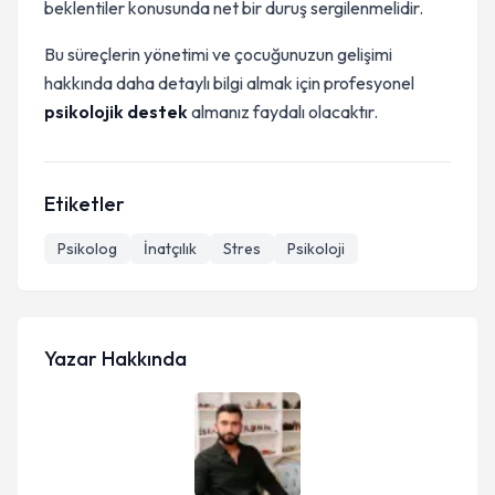
beklentiler konusunda net bir duruş sergilenmelidir.
Bu süreçlerin yönetimi ve çocuğunuzun gelişimi
hakkında daha detaylı bilgi almak için profesyonel
psikolojik destek
almanız faydalı olacaktır.
Etiketler
Psikolog
İnatçılık
Stres
Psikoloji
Yazar Hakkında