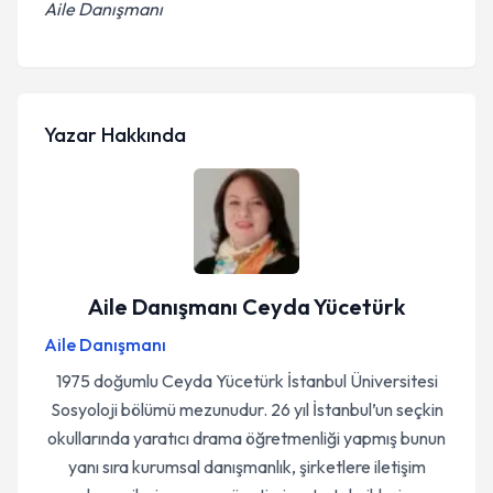
Aile Danışmanı
Yazar Hakkında
Aile Danışmanı Ceyda Yücetürk
Aile Danışmanı
1975 doğumlu Ceyda Yücetürk İstanbul Üniversitesi
Sosyoloji bölümü mezunudur. 26 yıl İstanbul’un seçkin
okullarında yaratıcı drama öğretmenliği yapmış bunun
yanı sıra kurumsal danışmanlık, şirketlere iletişim