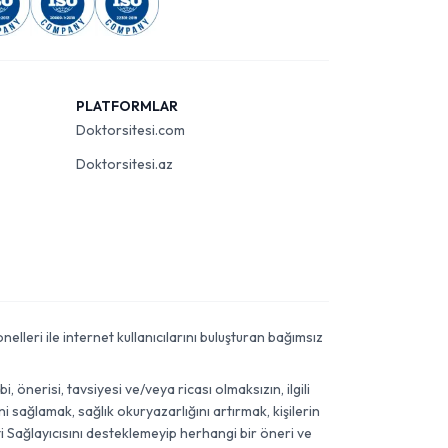
PLATFORMLAR
Doktorsitesi.com
Doktorsitesi.az
elleri ile internet kullanıcılarını buluşturan bağımsız
önerisi, tavsiyesi ve/veya ricası olmaksızın, ilgili
 sağlamak, sağlık okuryazarlığını artırmak, kişilerin
i Sağlayıcısını desteklemeyip herhangi bir öneri ve