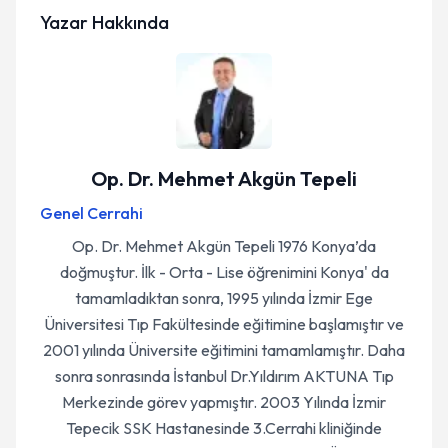
Yazar Hakkında
Op. Dr. Mehmet Akgün Tepeli
Genel Cerrahi
Op. Dr. Mehmet Akgün Tepeli 1976 Konya’da
doğmuştur. İlk - Orta - Lise öğrenimini Konya' da
tamamladıktan sonra, 1995 yılında İzmir Ege
Üniversitesi Tıp Fakültesinde eğitimine başlamıştır ve
2001 yılında Üniversite eğitimini tamamlamıştır. Daha
sonra sonrasında İstanbul Dr.Yıldırım AKTUNA Tıp
Merkezinde görev yapmıştır. 2003 Yılında İzmir
Tepecik SSK Hastanesinde 3.Cerrahi kliniğinde