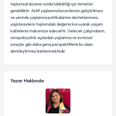
toplumsal düzenin sürdürülebilirliği için temel bir
gerekliliktir. Aktif yaşlanma becerilerinin geliştirilmesi
ve yerinde yaşlanma politikalarının desteklenmesi,
yaşlı bireylerin toplumdaki değerini koruyarak yaşam
kalitelerini maksimize edecektir. Gelecek çalışmaların,
nöropsikiyatrik açılardan yaşlanma ve evrimsel
süreçler gibi daha geniş perspektiflerle bu alanı
derinleştirmesi beklenmektedir.
Yazar Hakkında