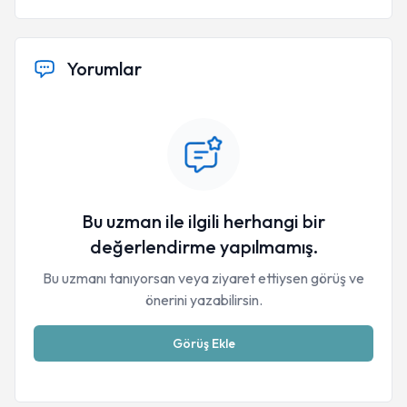
Yorumlar
Bu uzman ile ilgili herhangi bir
değerlendirme yapılmamış.
Bu uzmanı tanıyorsan veya ziyaret ettiysen görüş ve
önerini yazabilirsin.
Görüş Ekle