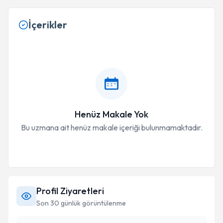
İçerikler
Henüz Makale Yok
Bu uzmana ait henüz makale içeriği bulunmamaktadır.
Profil Ziyaretleri
Son 30 günlük görüntülenme