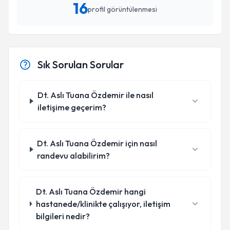
16
profil görüntülenmesi
Sık Sorulan Sorular
Dt. Aslı Tuana Özdemir ile nasıl
iletişime geçerim?
Dt. Aslı Tuana Özdemir için nasıl
randevu alabilirim?
Dt. Aslı Tuana Özdemir hangi
hastanede/klinikte çalışıyor, iletişim
bilgileri nedir?