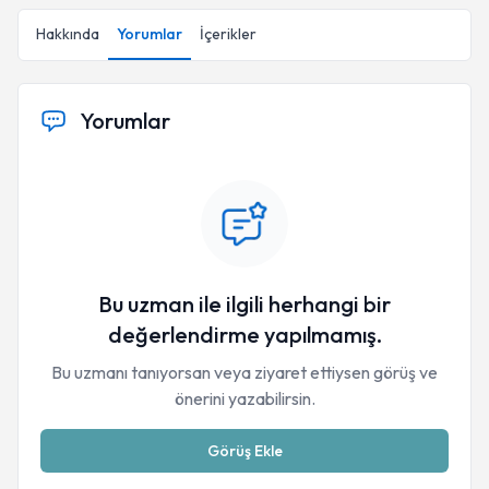
Hakkında
Yorumlar
İçerikler
Yorumlar
Bu uzman ile ilgili herhangi bir
değerlendirme yapılmamış.
Bu uzmanı tanıyorsan veya ziyaret ettiysen görüş ve
önerini yazabilirsin.
Görüş Ekle