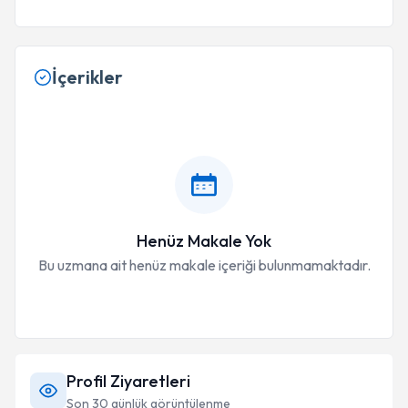
İçerikler
Henüz Makale Yok
Bu uzmana ait henüz makale içeriği bulunmamaktadır.
Profil Ziyaretleri
Son 30 günlük görüntülenme