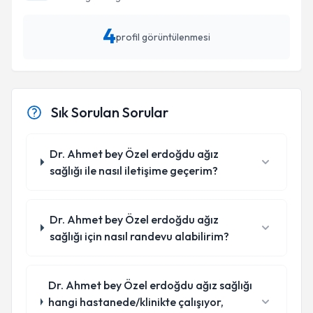
4
profil görüntülenmesi
Sık Sorulan Sorular
Dr. Ahmet bey Özel erdoğdu ağız
sağlığı ile nasıl iletişime geçerim?
Dr. Ahmet bey Özel erdoğdu ağız
sağlığı için nasıl randevu alabilirim?
Dr. Ahmet bey Özel erdoğdu ağız sağlığı
hangi hastanede/klinikte çalışıyor,