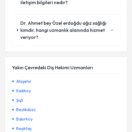
iletişim bilgileri nedir?
Dr. Ahmet bey Özel erdoğdu ağız sağlığı
kimdir, hangi uzmanlık alanında hizmet
veriyor?
Yakın Çevredeki Diş Hekimi Uzmanları
Ataşehir
Kadıköy
Şişli
Beylikdüzü
Bakırköy
Beşiktaş