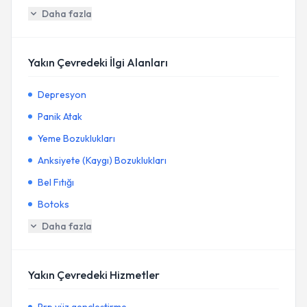
Daha fazla
Yakın Çevredeki İlgi Alanları
Depresyon
Panik Atak
Yeme Bozuklukları
Anksiyete (Kaygı) Bozuklukları
Bel Fıtığı
Botoks
Daha fazla
Yakın Çevredeki Hizmetler