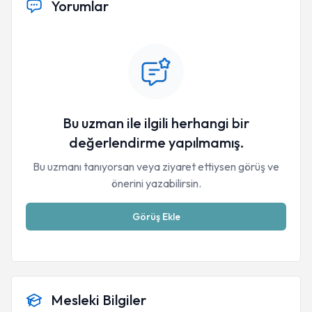
Yorumlar
Bu uzman ile ilgili herhangi bir
değerlendirme yapılmamış.
Bu uzmanı tanıyorsan veya ziyaret ettiysen görüş ve
önerini yazabilirsin.
Görüş Ekle
Mesleki Bilgiler