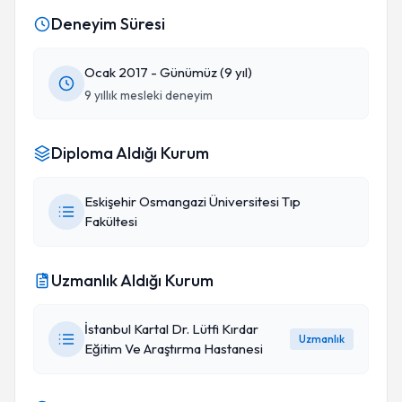
Deneyim Süresi
Ocak 2017 - Günümüz (9 yıl)
9 yıllık mesleki deneyim
Diploma Aldığı Kurum
Eskişehir Osmangazi Üniversitesi Tıp
Fakültesi
Uzmanlık Aldığı Kurum
İstanbul Kartal Dr. Lütfi Kırdar
Uzmanlık
Eğitim Ve Araştırma Hastanesi