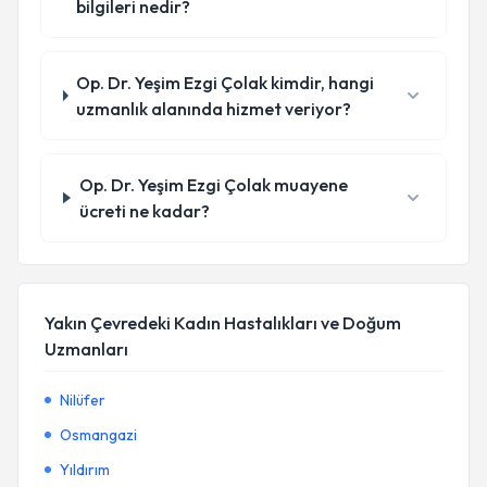
bilgileri nedir?
Op. Dr. Yeşim Ezgi Çolak kimdir, hangi
uzmanlık alanında hizmet veriyor?
Op. Dr. Yeşim Ezgi Çolak muayene
ücreti ne kadar?
Yakın Çevredeki Kadın Hastalıkları ve Doğum
Uzmanları
Nilüfer
Osmangazi
Yıldırım