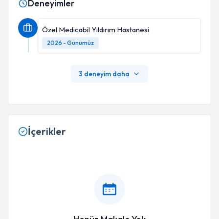
Deneyimler
Özel Medicabil Yıldırım Hastanesi
2026 - Günümüz
3 deneyim daha
İçerikler