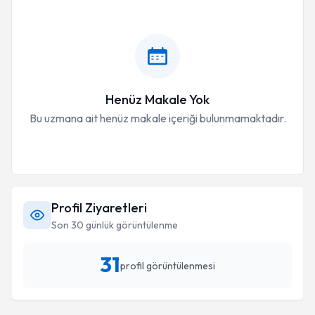
Henüz Makale Yok
Bu uzmana ait henüz makale içeriği bulunmamaktadır.
Profil Ziyaretleri
Son 30 günlük görüntülenme
31
profil görüntülenmesi