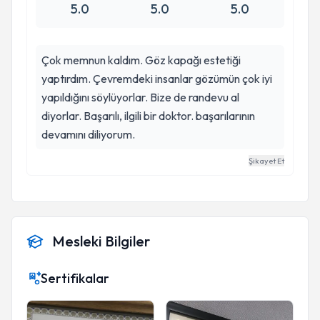
5.0
5.0
5.0
Çok memnun kaldım. Göz kapağı estetiği
yaptırdım. Çevremdeki insanlar gözümün çok iyi
yapıldığını söylüyorlar. Bize de randevu al
diyorlar. Başarılı, ilgili bir doktor. başarılarının
devamını diliyorum.
Şikayet Et
Mesleki Bilgiler
Sertifikalar