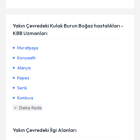
Yakın Çevredeki Kulak Burun Boğaz hastalıkları -
KBB Uzmanları
Muratpaşa
Konyaaltı
Alanya
Kepez
Serik
Kumluca
Daha fazla
Yakın Çevredeki İlgi Alanları