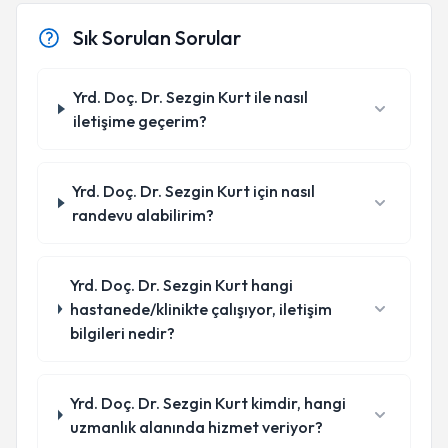
Sık Sorulan Sorular
Yrd. Doç. Dr. Sezgin Kurt ile nasıl
iletişime geçerim?
Yrd. Doç. Dr. Sezgin Kurt için nasıl
randevu alabilirim?
Yrd. Doç. Dr. Sezgin Kurt hangi
hastanede/klinikte çalışıyor, iletişim
bilgileri nedir?
Yrd. Doç. Dr. Sezgin Kurt kimdir, hangi
uzmanlık alanında hizmet veriyor?