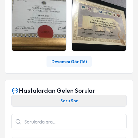
Devamını Gör (
16
)
Hastalardan Gelen Sorular
Soru Sor