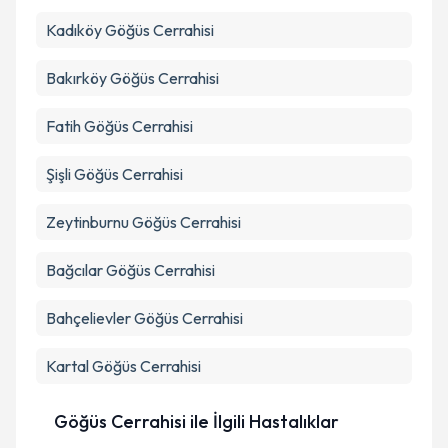
Kadıköy
Göğüs Cerrahisi
Bakırköy
Göğüs Cerrahisi
Fatih
Göğüs Cerrahisi
Şişli
Göğüs Cerrahisi
Zeytinburnu
Göğüs Cerrahisi
Bağcılar
Göğüs Cerrahisi
Bahçelievler
Göğüs Cerrahisi
Kartal
Göğüs Cerrahisi
Göğüs Cerrahisi ile İlgili Hastalıklar