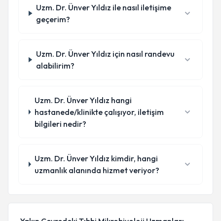
Uzm. Dr. Ünver Yıldız ile nasıl iletişime
geçerim?
Uzm. Dr. Ünver Yıldız için nasıl randevu
alabilirim?
Uzm. Dr. Ünver Yıldız hangi
hastanede/klinikte çalışıyor, iletişim
bilgileri nedir?
Uzm. Dr. Ünver Yıldız kimdir, hangi
uzmanlık alanında hizmet veriyor?