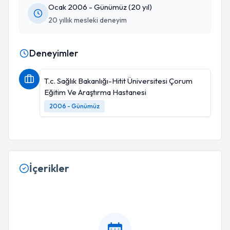
Ocak 2006 - Günümüz (20 yıl)
20 yıllık mesleki deneyim
Deneyimler
T.c. Sağlık Bakanlığı-Hitit Üniversitesi Çorum
Eğitim Ve Araştırma Hastanesi
2006 - Günümüz
İçerikler