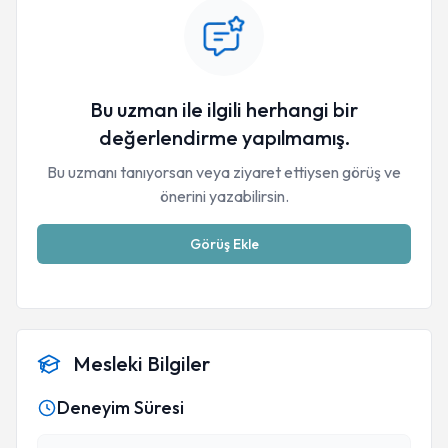
Bu uzman ile ilgili herhangi bir
değerlendirme yapılmamış.
Bu uzmanı tanıyorsan veya ziyaret ettiysen görüş ve
önerini yazabilirsin.
Görüş Ekle
Mesleki Bilgiler
Deneyim Süresi