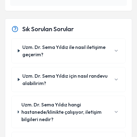
Sık Sorulan Sorular
Uzm. Dr. Sema Yıldız ile nasıl iletişime
geçerim?
Uzm. Dr. Sema Yıldız için nasıl randevu
alabilirim?
Uzm. Dr. Sema Yıldız hangi
hastanede/klinikte çalışıyor, iletişim
bilgileri nedir?