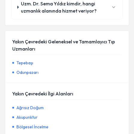
Uzm. Dr. Sema Yıldız kimdir, hangi
uzmanlık alanında hizmet veriyor?
Yakın Çevredeki Geleneksel ve Tamamlayıcı Tıp
Uzmanları
Tepebaşı
Odunpazarı
Yakın Çevredeki İlgi Alanları
Ağrısız Doğum
Akupunktur
Bölgesel İncelme