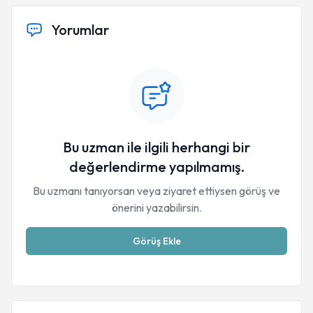
Yorumlar
Bu uzman ile ilgili herhangi bir
değerlendirme yapılmamış.
Bu uzmanı tanıyorsan veya ziyaret ettiysen görüş ve
önerini yazabilirsin.
Görüş Ekle