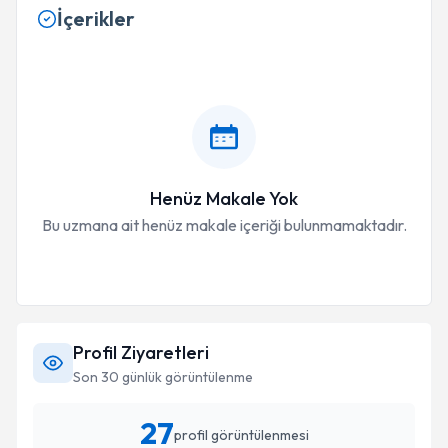
İçerikler
Henüz Makale Yok
Bu uzmana ait henüz makale içeriği bulunmamaktadır.
Profil Ziyaretleri
Son 30 günlük görüntülenme
27
profil görüntülenmesi