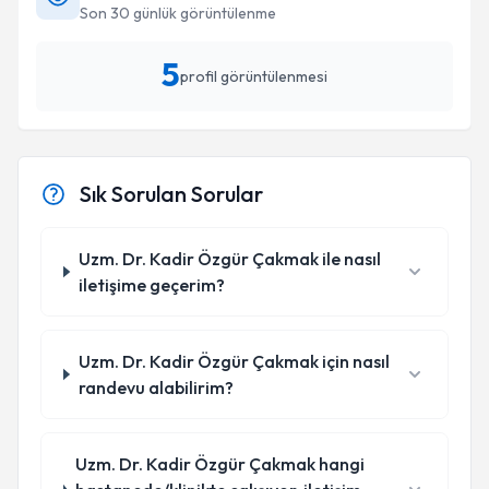
Son 30 günlük görüntülenme
5
profil görüntülenmesi
Sık Sorulan Sorular
Uzm. Dr. Kadir Özgür Çakmak ile nasıl
iletişime geçerim?
Uzm. Dr. Kadir Özgür Çakmak için nasıl
randevu alabilirim?
Uzm. Dr. Kadir Özgür Çakmak hangi