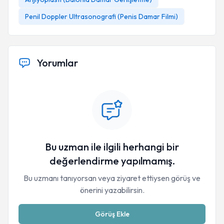
Penil Doppler Ultrasonografi (Penis Damar Filmi)
Yorumlar
Bu uzman ile ilgili herhangi bir
değerlendirme yapılmamış.
Bu uzmanı tanıyorsan veya ziyaret ettiysen görüş ve
önerini yazabilirsin.
Görüş Ekle