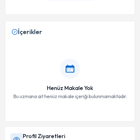
İçerikler
Henüz Makale Yok
Bu uzmana ait henüz makale içeriği bulunmamaktadır.
Profil Ziyaretleri