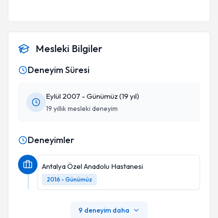
Mesleki Bilgiler
Deneyim Süresi
Eylül 2007 - Günümüz (19 yıl)
19 yıllık mesleki deneyim
Deneyimler
Antalya Özel Anadolu Hastanesi
2016 - Günümüz
9 deneyim daha