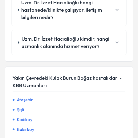
Uzm. Dr. İzzet Hacıalioğlu hangi
hastanede/klinikte çalışıyor, iletişim
bilgileri nedir?
Uzm. Dr. İzzet Hacıalioğlu kimdir, hangi
uzmanlık alanında hizmet veriyor?
Yakın Çevredeki Kulak Burun Boğaz hastalıkları -
KBB Uzmanları
Ataşehir
Şişli
Kadıköy
Bakırköy