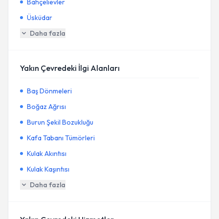
Bahçelievler
Üsküdar
Daha fazla
Yakın Çevredeki İlgi Alanları
Baş Dönmeleri
Boğaz Ağrısı
Burun Şekil Bozukluğu
Kafa Tabanı Tümörleri
Kulak Akıntısı
Kulak Kaşıntısı
Daha fazla