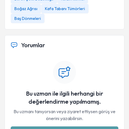
Boğaz Ağrısı
Kafa Tabanı Tümörleri
Baş Dönmeleri
Yorumlar
Bu uzman ile ilgili herhangi bir
değerlendirme yapılmamış.
Bu uzmanı tanıyorsan veya ziyaret ettiysen görüş ve
önerini yazabilirsin.