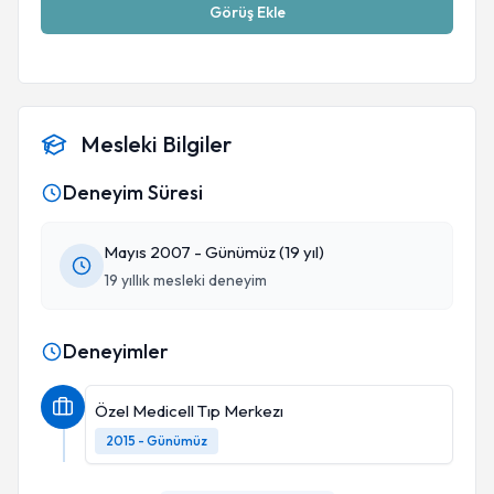
Görüş Ekle
Mesleki Bilgiler
Deneyim Süresi
Mayıs 2007 - Günümüz (19 yıl)
19 yıllık mesleki deneyim
Deneyimler
Özel Medicell Tıp Merkezı
2015 - Günümüz