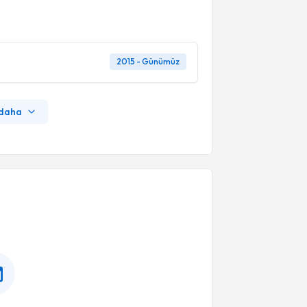
2015 - Günümüz
 daha