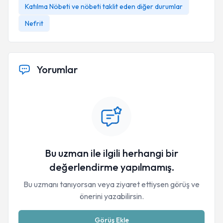
Katılma Nöbeti ve nöbeti taklit eden diğer durumlar
Nefrit
Yorumlar
Bu uzman ile ilgili herhangi bir
değerlendirme yapılmamış.
Bu uzmanı tanıyorsan veya ziyaret ettiysen görüş ve
önerini yazabilirsin.
Görüş Ekle