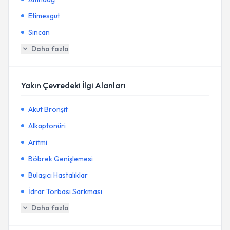
Etimesgut
Sincan
Daha fazla
Yakın Çevredeki İlgi Alanları
Akut Bronşit
Alkaptonüri
Aritmi
Böbrek Genişlemesi
Bulaşıcı Hastalıklar
İdrar Torbası Sarkması
Daha fazla