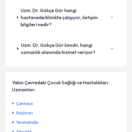
Uzm. Dr. Gökçe Gür hangi
hastanede/klinikte çalışıyor, iletişim
bilgileri nedir?
Uzm. Dr. Gökçe Gür kimdir, hangi
uzmanlık alanında hizmet veriyor?
Yakın Çevredeki Çocuk Sağlığı ve Hastalıkları
Uzmanları
Çankaya
Keçiören
Yenimahalle
Altındağ