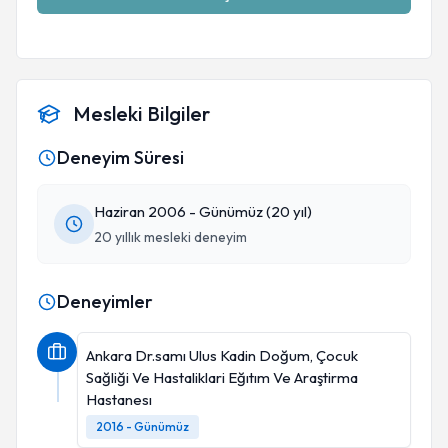
Mesleki Bilgiler
Deneyim Süresi
Haziran 2006 - Günümüz (20 yıl)
20 yıllık mesleki deneyim
Deneyimler
Ankara Dr.samı Ulus Kadin Doğum, Çocuk
Sağliği Ve Hastaliklari Eğıtım Ve Araştirma
Hastanesı
2016 - Günümüz