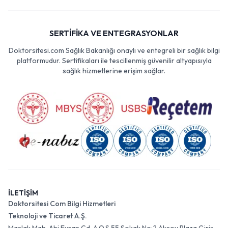
SERTİFİKA VE ENTEGRASYONLAR
Doktorsitesi.com Sağlık Bakanlığı onaylı ve entegreli bir sağlık bilgi
platformudur. Sertifikaları ile tescillenmiş güvenilir altyapısıyla
sağlık hizmetlerine erişim sağlar.
İLETİŞİM
Doktorsitesi Com Bilgi Hizmetleri
Teknoloji ve Ticaret A.Ş.