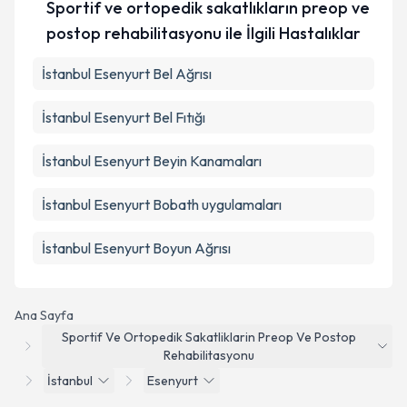
Sportif ve ortopedik sakatlıkların preop ve
postop rehabilitasyonu ile İlgili Hastalıklar
İstanbul Esenyurt Bel Ağrısı
İstanbul Esenyurt Bel Fıtığı
İstanbul Esenyurt Beyin Kanamaları
İstanbul Esenyurt Bobath uygulamaları
İstanbul Esenyurt Boyun Ağrısı
Ana Sayfa
Sportif Ve Ortopedik Sakatliklarin Preop Ve Postop
Rehabilitasyonu
İstanbul
Esenyurt