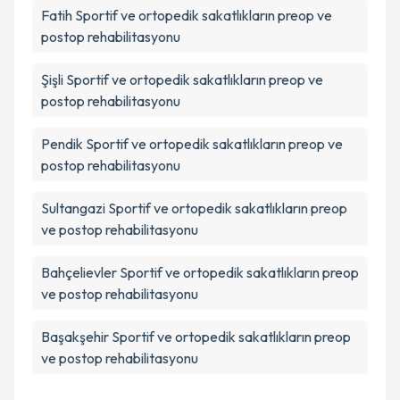
Fatih
Sportif ve ortopedik sakatlıkların preop ve
postop rehabilitasyonu
Şişli
Sportif ve ortopedik sakatlıkların preop ve
postop rehabilitasyonu
Pendik
Sportif ve ortopedik sakatlıkların preop ve
postop rehabilitasyonu
Sultangazi
Sportif ve ortopedik sakatlıkların preop
ve postop rehabilitasyonu
Bahçelievler
Sportif ve ortopedik sakatlıkların preop
ve postop rehabilitasyonu
Başakşehir
Sportif ve ortopedik sakatlıkların preop
ve postop rehabilitasyonu