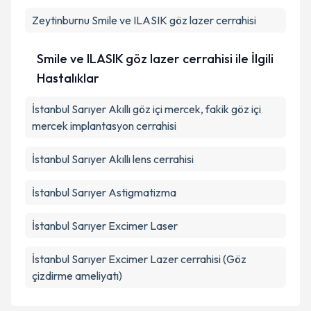
Zeytinburnu
Smile ve ILASIK göz lazer cerrahisi
Smile ve ILASIK göz lazer cerrahisi ile İlgili
Hastalıklar
İstanbul Sarıyer Akıllı göz içi mercek, fakik göz içi
mercek implantasyon cerrahisi
İstanbul Sarıyer Akıllı lens cerrahisi
İstanbul Sarıyer Astigmatizma
İstanbul Sarıyer Excimer Laser
İstanbul Sarıyer Excimer Lazer cerrahisi (Göz
çizdirme ameliyatı)