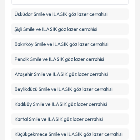
Üsküdar
Smile ve ILASIK göz lazer cerrahisi
Takvim Talebini Gönder
Şişli
Smile ve ILASIK göz lazer cerrahisi
Bakırköy
Smile ve ILASIK göz lazer cerrahisi
Pendik
Smile ve ILASIK göz lazer cerrahisi
Ataşehir
Smile ve ILASIK göz lazer cerrahisi
Beylikdüzü
Smile ve ILASIK göz lazer cerrahisi
Kadıköy
Smile ve ILASIK göz lazer cerrahisi
Kartal
Smile ve ILASIK göz lazer cerrahisi
Küçükçekmece
Smile ve ILASIK göz lazer cerrahisi