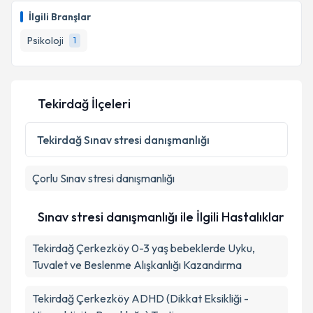
İlgili Branşlar
Psikoloji
1
Tekirdağ İlçeleri
Tekirdağ
Sınav stresi danışmanlığı
Çorlu
Sınav stresi danışmanlığı
Sınav stresi danışmanlığı ile İlgili Hastalıklar
Tekirdağ Çerkezköy 0-3 yaş bebeklerde Uyku,
Tuvalet ve Beslenme Alışkanlığı Kazandırma
Tekirdağ Çerkezköy ADHD (Dikkat Eksikliği -