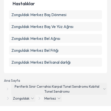
Hastalıklar
Zonguldak Merkez Baş Dönmesi
Zonguldak Merkez Baş Ve Yüz Ağrısı
Zonguldak Merkez Bel Ağrısı
Zonguldak Merkez Bel Fıtığı
Zonguldak Merkez Bel kanal darlığı
Ana Sayfa
Periferik Sinir Cerrahisi Karpal Tunel Sendromu Kubital
Tunel Sendromu
Zonguldak
Merkez